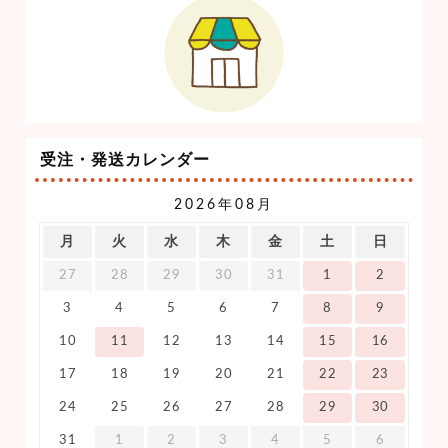
受注・発送カレンダー
2026年08月
月
火
水
木
金
土
日
27
28
29
30
31
1
2
3
4
5
6
7
8
9
10
11
12
13
14
15
16
17
18
19
20
21
22
23
24
25
26
27
28
29
30
31
1
2
3
4
5
6