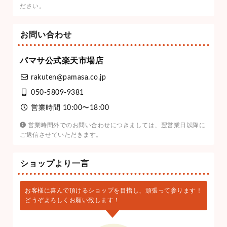
ださい。
お問い合わせ
パマサ公式楽天市場店
rakuten@pamasa.co.jp
050-5809-9381
営業時間 10:00〜18:00
営業時間外でのお問い合わせにつきましては、翌営業日以降に
ご返信させていただきます。
ショップより一言
お客様に喜んで頂けるショップを目指し、頑張って参ります！
どうぞよろしくお願い致します！