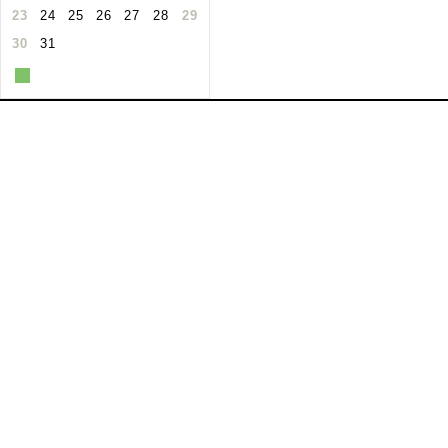
23
24
25
26
27
28
29
30
31