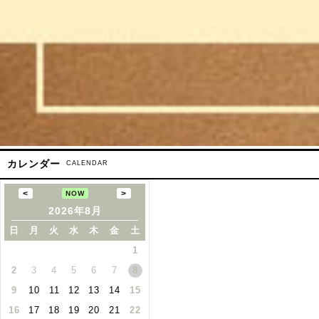
カレンダー
CALENDAR
2026年8月
日
月
火
水
木
金
土
1
2
3
4
5
6
7
8
9
10
11
12
13
14
15
16
17
18
19
20
21
22