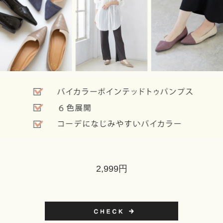
2,999円