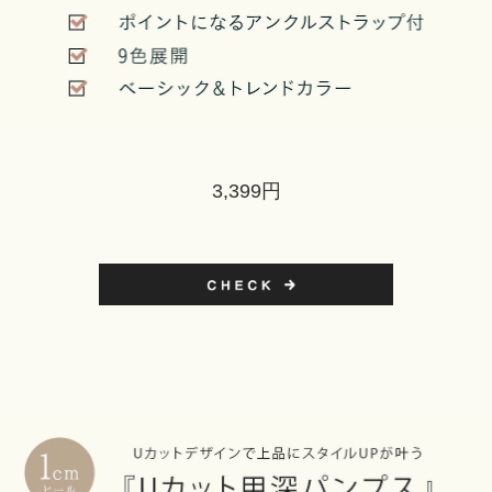
3,399円