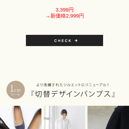
3,399円
→新価格2,999円