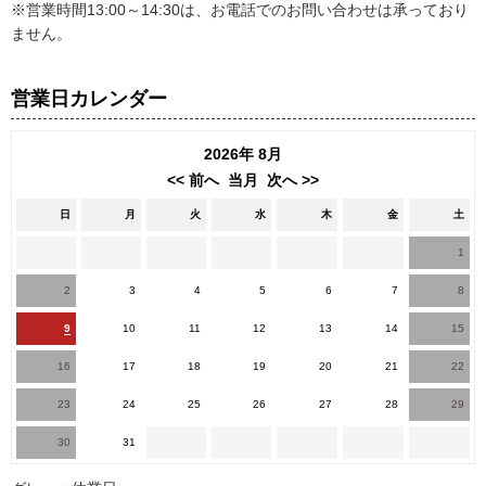
※営業時間13:00～14:30は、お電話でのお問い合わせは承っており
ません。
営業日カレンダー