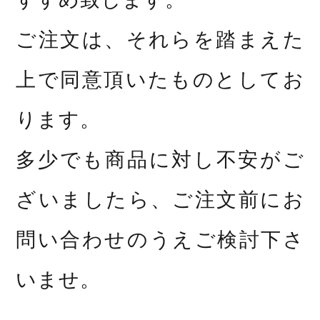
ご注文は、それらを踏まえた
上で同意頂いたものとしてお
ります。
多少でも商品に対し不安がご
ざいましたら、ご注文前にお
問い合わせのうえご検討下さ
いませ。