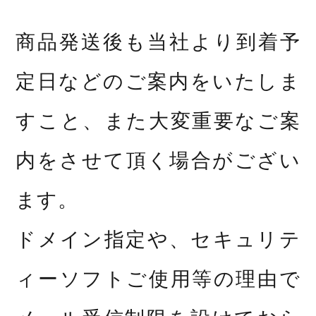
商品発送後も当社より到着予
定日などのご案内をいたしま
すこと、また大変重要なご案
内をさせて頂く場合がござい
ます。
ドメイン指定や、セキュリテ
ィーソフトご使用等の理由で