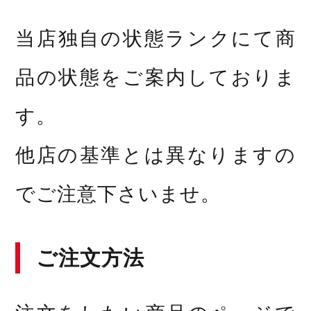
当店独自の状態ランクにて商
品の状態をご案内しておりま
す。
他店の基準とは異なりますの
でご注意下さいませ。
ご注文方法