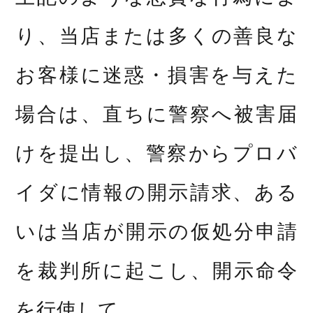
り、当店または多くの善良な
お客様に迷惑・損害を与えた
場合は、直ちに警察へ被害届
けを提出し、警察からプロバ
イダに情報の開示請求、ある
いは当店が開示の仮処分申請
を裁判所に起こし、開示命令
を行使して、