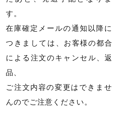
す。
在庫確定メールの通知以降に
つきましては、お客様の都合
による注文のキャンセル、返
品、
ご注文内容の変更はできませ
んのでご注意ください。