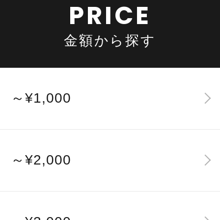
PRICE
金額から探す
～¥1,000
～¥2,000