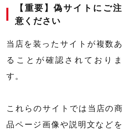
【重要】偽サイトにご注
意ください
当店を装ったサイトが複数あ
ることが確認されておりま
す。
これらのサイトでは当店の商
品ページ画像や説明文などを