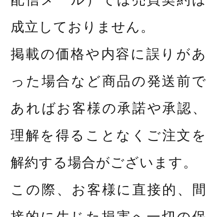
成立しておりません。
掲載の価格や内容に誤りがあ
った場合など商品の発送前で
あればお客様の承諾や承認、
理解を得ることなくご注文を
解約する場合がございます。
この際、お客様に直接的、間
接的に生じた損害へ一切の保