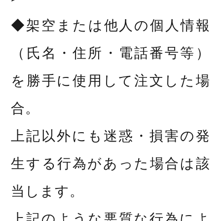
◆架空または他人の個人情報
（氏名・住所・電話番号等）
を勝手に使用して注文した場
合。
上記以外にも迷惑・損害の発
生する行為があった場合は該
当します。
上記のような悪質な行為によ