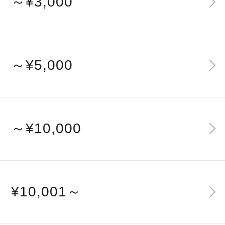
～¥3,000
～¥5,000
～¥10,000
¥10,001～