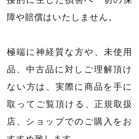
障や賠償はいたしません。
極端に神経質な方や、未使用
品、中古品に対しご理解頂け
ない方は、実際に商品を手に
取ってご覧頂ける、正規取扱
店、ショップでのご購入をお
すすめ致します。