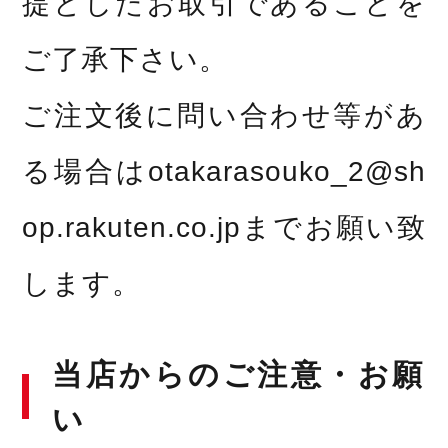
提としたお取引であることを
ご了承下さい。
ご注文後に問い合わせ等があ
る場合はotakarasouko_2@sh
op.rakuten.co.jpまでお願い致
します。
当店からのご注意・お願
い