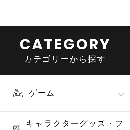
CATEGORY
カテゴリーから探す
ゲーム
キャラクターグッズ・
フ