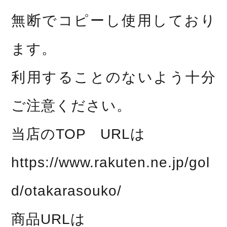
無断でコピーし使用しており
ます。
利用することのないよう十分
ご注意ください。
当店のTOP URLは
https://www.rakuten.ne.jp/gol
d/otakarasouko/
商品URLは