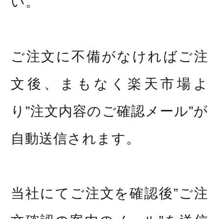
い。
ご注文に不備がなければご注
文後、まもなく楽天市場よ
り”注文内容のご確認メール”が
自動送信されます。
当社にてご注文を確認後”ご注