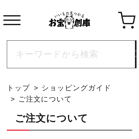
トップ
ショッピングガイド
ご注文について
ご注文について