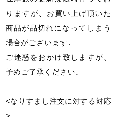
りますが、お買い上げ頂いた
商品が品切れになってしまう
場合がございます。
ご迷惑をおかけ致しますが、
予めご了承ください。
<なりすまし注文に対する対応
>