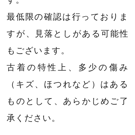
最低限の確認は行っておりま
すが、見落としがある可能性
もございます。
古着の特性上、多少の傷み
（キズ、ほつれなど）はある
ものとして、あらかじめご了
承ください。