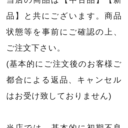
品】と共にございます。商品
状態等を事前にご確認の上、
ご注文下さい。
(基本的にご注文後のお客様ご
都合による返品、キャンセル
はお受け致しておりません)
当店では、基本的に初期不良