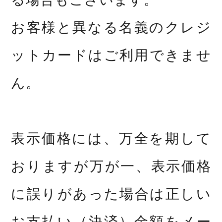
お客様と異なる名義のクレジ
ットカードはご利用できませ
ん。
表示価格には、万全を期して
おりますが万が一、表示価格
に誤りがあった場合は正しい
お支払い（決済）金額をメー