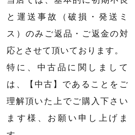
と運送事故（破損・発送ミ
ス）のみご返品・ご返金の対
応とさせて頂いております。
特に、中古品に関しまして
は、【中古】であることをご
理解頂いた上でご購入下さい
ます様、お願い申し上げま
す。