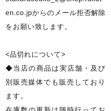
en.co.jpからのメール拒否解除
をお願い致します。
<品切れについて>
◆当店の商品は実店舗・及び
別販売媒体でも販売しており
ます。
在庫数の更新は随時行ってお