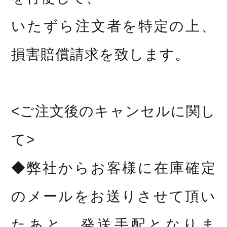
いたずら注文者を特定の上、
損害賠償請求を致します。
<ご注文後のキャンセルに関し
て>
◆弊社からお客様に在庫確定
のメールをお送りさせて頂い
たあと、発送手配となりま