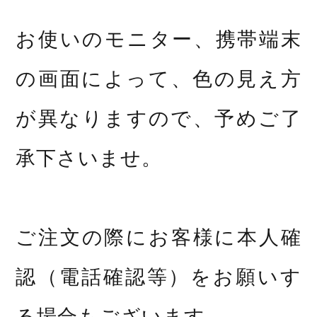
お使いのモニター、携帯端末
の画面によって、色の見え方
が異なりますので、予めご了
承下さいませ。
ご注文の際にお客様に本人確
認（電話確認等）をお願いす
る場合もございます。