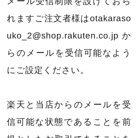
メール受信制限を設けておら
れますご注文者様はotakaraso
uko_2@shop.rakuten.co.jpか
らのメールを受信可能なよう
にご設定ください。
楽天と当店からのメールを受
信可能な状態であることを前