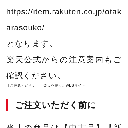
https://item.rakuten.co.jp/otak
arasouko/
となります。
楽天公式からの注意案内もご
確認ください。
【ご注意ください】「楽天を装ったWEBサイト」
ご注文いただく前に
当店の商品は【中古品】【新