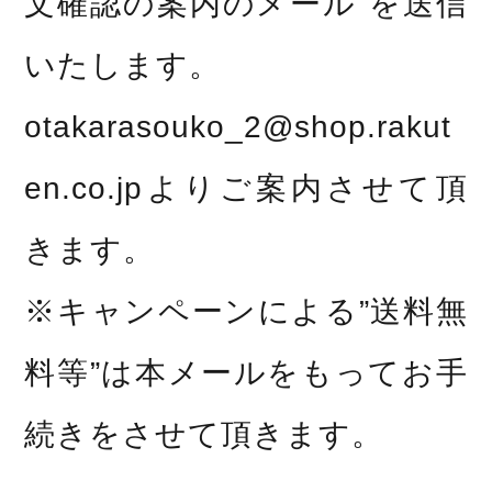
文確認の案内のメール”を送信
いたします。
otakarasouko_2@shop.rakut
en.co.jpよりご案内させて頂
きます。
※キャンペーンによる”送料無
料等”は本メールをもってお手
続きをさせて頂きます。