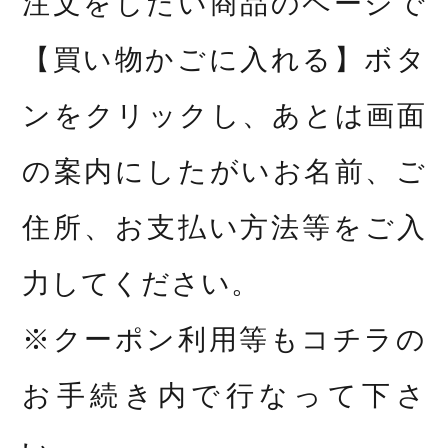
注文をしたい商品のページで
【買い物かごに入れる】ボタ
ンをクリックし、あとは画面
の案内にしたがいお名前、ご
住所、お支払い方法等をご入
力してください。
※クーポン利用等もコチラの
お手続き内で行なって下さ