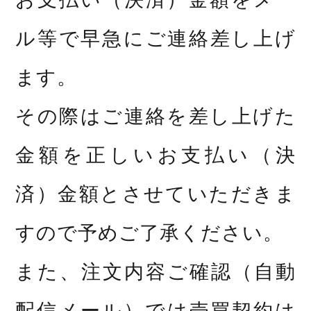
ル等で早急にご連絡差し上げ
ます。
その際はご連絡を差し上げた
金額を正しいお支払い（決
済）金額とさせていただきま
すので予めご了承ください。
また、注文内容ご確認（自動
配信メール）では売買契約は