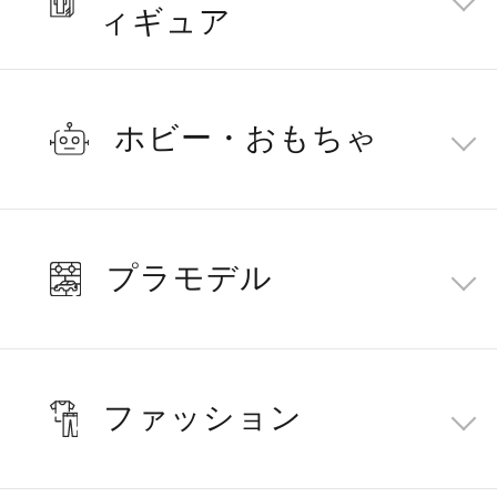
ィギュア
ホビー・おもちゃ
プラモデル
ファッション