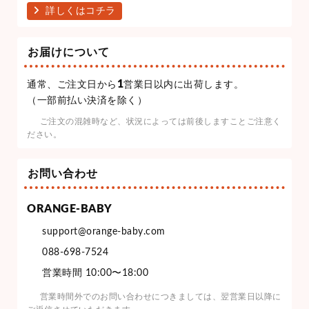
詳しくはコチラ
お届けについて
1
通常、ご注文日から
営業日以内に出荷します。
（一部前払い決済を除く）
ご注文の混雑時など、状況によっては前後しますことご注意く
ださい。
お問い合わせ
ORANGE-BABY
support@orange-baby.com
088-698-7524
営業時間 10:00〜18:00
営業時間外でのお問い合わせにつきましては、翌営業日以降に