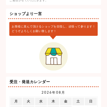
ご返信させていただきます。
ショップより一言
お客様に喜んで頂けるショップを目指し、頑張って参ります！
どうぞよろしくお願い致します！
受注・発送カレンダー
2026年08月
月
火
水
木
金
土
日