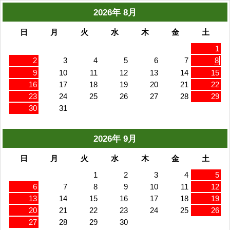
2026年 8月
日
月
火
水
木
金
土
1
2
3
4
5
6
7
8
9
10
11
12
13
14
15
16
17
18
19
20
21
22
23
24
25
26
27
28
29
30
31
2026年 9月
日
月
火
水
木
金
土
1
2
3
4
5
6
7
8
9
10
11
12
13
14
15
16
17
18
19
20
21
22
23
24
25
26
27
28
29
30