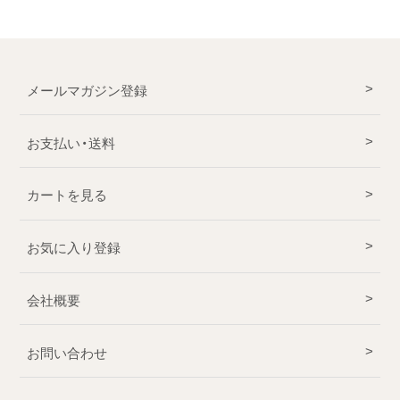
メールマガジン登録
お支払い・送料
カートを見る
お気に入り登録
会社概要
お問い合わせ