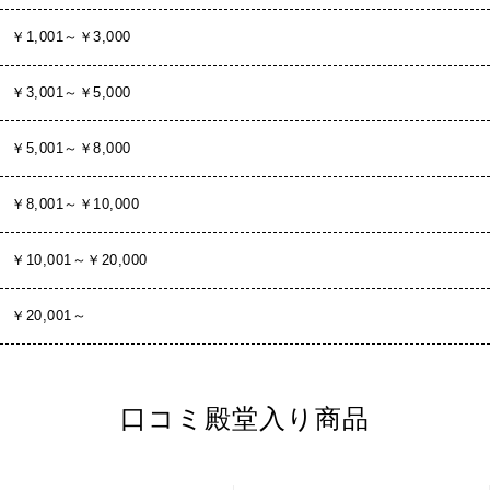
￥1,001～￥3,000
￥3,001～￥5,000
￥5,001～￥8,000
￥8,001～￥10,000
￥10,001～￥20,000
￥20,001～
口コミ殿堂入り商品