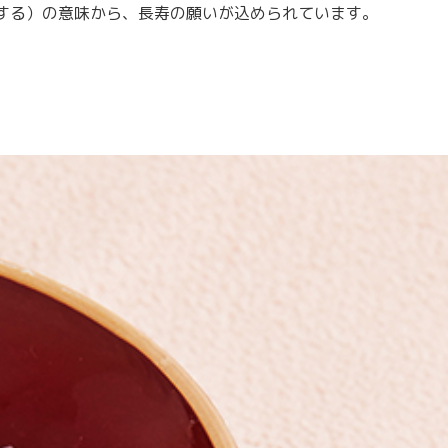
する）の意味から、長寿の願いが込められています。