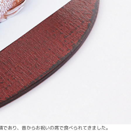
鯛であり、昔からお祝いの席で食べられてきました。