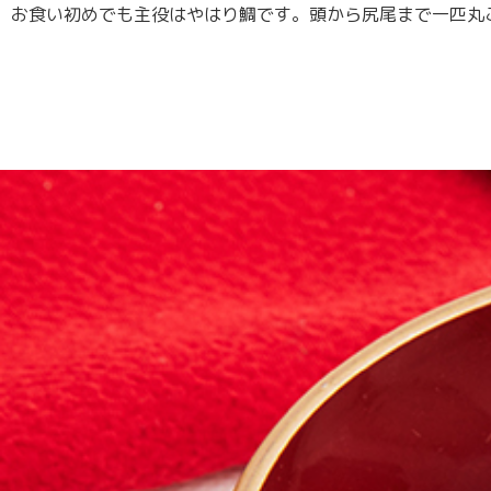
お食い初めでも主役はやはり鯛です。頭から尻尾まで一匹丸