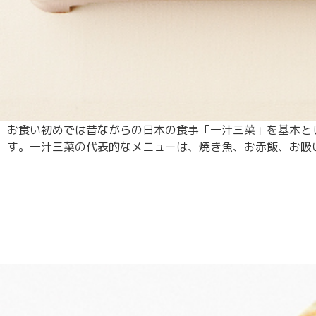
お食い初めでは昔ながらの日本の食事「一汁三菜」を基本と
す。一汁三菜の代表的なメニューは、焼き魚、お赤飯、お吸