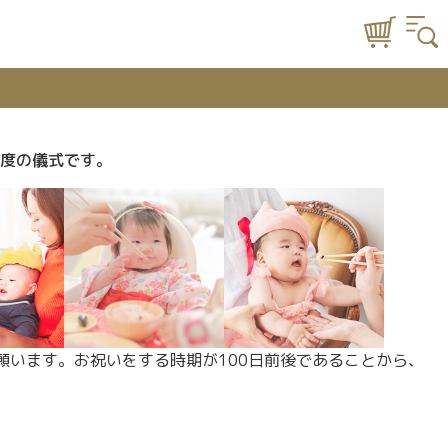
度の儀式です。
います。お祝いをする時期が100日前後であることから、