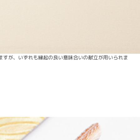
ますが、いずれも縁起の良い意味合いの献立が用いられま