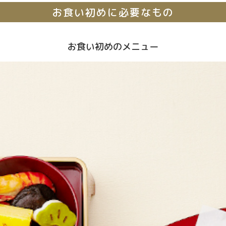
お食い初めに必要なもの
お食い初めのメニュー