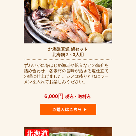
北海道直送 鍋セット
北海鍋 2～3人用
ずわいがにをはじめ海老や帆立などの魚介を
詰め合わせ、各素材の旨味が活きる塩仕立て
の鍋に仕上げました。シメは残りたれにラー
メンを入れてお楽しみください。
6,000円
税込・送料込