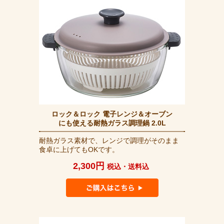
ロック＆ロック 電子レンジ＆オーブン
にも使える耐熱ガラス調理鍋 2.0L
耐熱ガラス素材で、レンジで調理がそのまま
食卓に上げてもOKです。
2,300円
税込・送料込