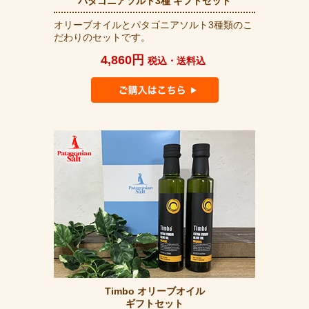
パタゴニアソルト3種 ギフトセット
オリーブオイルとパタゴニアソルト3種類のこ
だわりのセットです。
4,860円
税込・送料込
Timbo オリーブオイル
ギフトセット