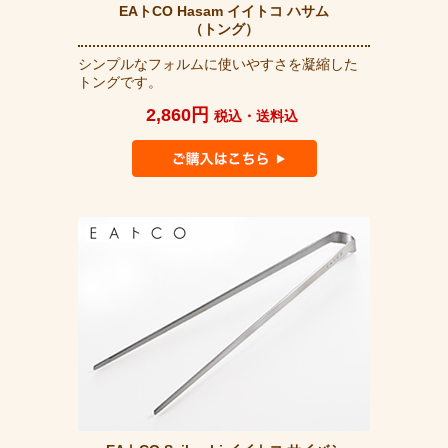
EAトCO Hasam イイトコ ハサム
（トング）
シンプルなフォルムに使いやすさを凝縮した
トングです。
2,860円
税込・送料込