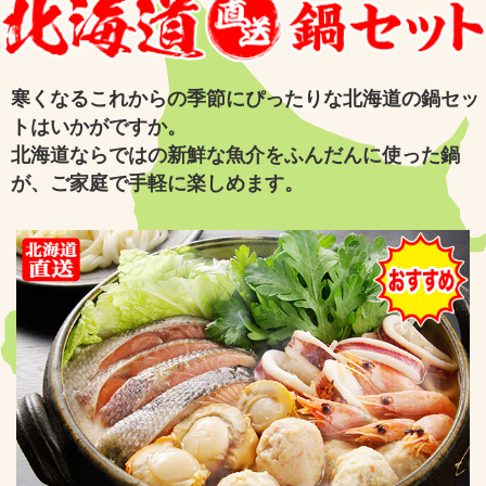
寒くなるこれからの季節にぴったりな北海道の鍋セッ
トはいかがですか。
北海道ならではの新鮮な魚介をふんだんに使った鍋
が、ご家庭で手軽に楽しめます。