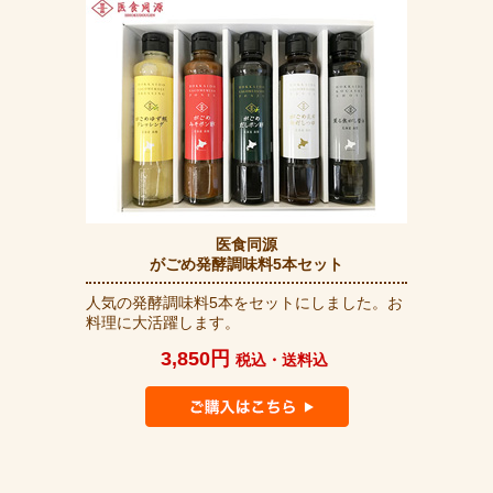
医食同源
がごめ発酵調味料5本セット
人気の発酵調味料5本をセットにしました。お
料理に大活躍します。
3,850円
税込・送料込