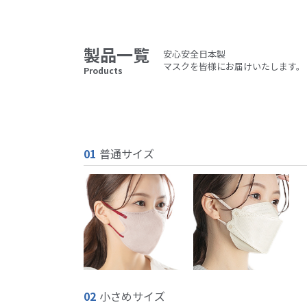
製品一覧
安心安全日本製
マスクを皆様にお届けいたします。
Products
01
普通サイズ
02
小さめサイズ