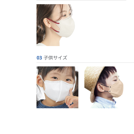
03
子供サイズ