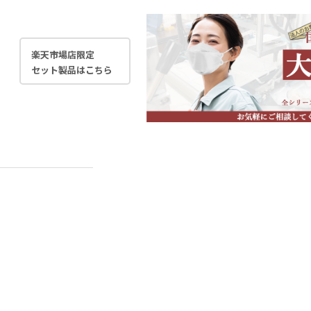
楽天市場店限定
セット製品はこちら