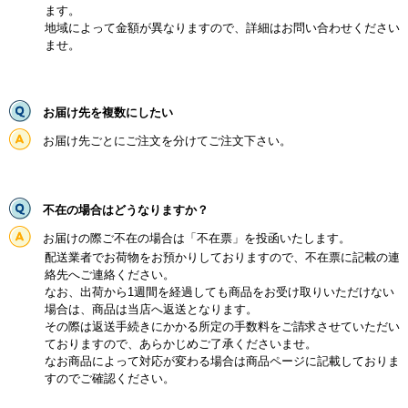
ます。
地域によって金額が異なりますので、詳細はお問い合わせください
ませ。
お届け先を複数にしたい
お届け先ごとにご注文を分けてご注文下さい。
不在の場合はどうなりますか？
お届けの際ご不在の場合は「不在票」を投函いたします。
配送業者でお荷物をお預かりしておりますので、不在票に記載の連
絡先へご連絡ください。
なお、出荷から1週間を経過しても商品をお受け取りいただけない
場合は、商品は当店へ返送となります。
その際は返送手続きにかかる所定の手数料をご請求させていただい
ておりますので、あらかじめご了承くださいませ。
なお商品によって対応が変わる場合は商品ページに記載しておりま
すのでご確認ください。