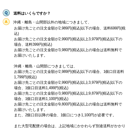
送料はいくらですか？
沖縄・離島・山間部以外の地域につきまして、
お届け先ごとの注文金額が2,989円(税込)以下の場合、送料699円(税
込)
お届け先ごとの注文金額が2,990円(税込)以上3,979円(税込)以下の
場合、送料399円(税込)
お届け先ごとの注文金額が3,980円(税込)以上の場合は送料無料で
お届けいたします。
沖縄・離島・山間部につきましては、
お届け先ごとの注文金額が2,989円(税込)以下の場合、1個口目送料
1,799円(税込)
お届け先ごとの注文金額が2,990円(税込)以上3,979円(税込)以下の
場合、1個口目送料1,499円(税込)
お届け先ごとの注文金額が3,980円(税込)以上9,879円(税込)以下の
場合、1個口目送料1,100円(税込)
お届け先ごとの注文金額が9,800円(税込)以上の場合は送料無料で
お届けいたします。
また、2個口目以降の場合、1個口につき1,100円が必要です。
また大型宅配便の場合は、上記地域にかかわらず別途送料がかかり