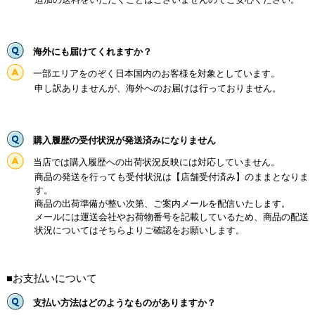
海外にも届けてくれますか？
一部エリアをのぞく日本国内のお客様を対象としています。
申し訳ありませんが、海外へのお届けは行っておりません。
購入履歴の受付状況が発送済みになりません
当店では購入履歴への出荷状況反映には対応していません。
商品の発送を行っても受付状況は【店舗受付済み】のままとなりま
す。
商品の出荷準備が整い次第、ご案内メールを配信いたします。
メールには運送会社やお荷物番号を記載しているため、商品の配送
状況についてはそちらよりご確認をお願いします。
■お支払いについて
支払い方法はどのようなものがありますか？