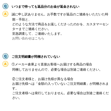
いつまで待っても返品分のお金が返金されない
誠に申し訳ありません。お手数ですが返品のご連絡をいただいた時
期・手段と、
どのような方法で商品をお返しくださったのかを、カスタマーセン
ターまでご連絡ください。
至急調査して、ご連絡いたします。
お問い合わせはこちら
ご注文明細書が同梱されていない
①メーカー倉庫より直接お客様へお届けする商品の場合
同梱しておりませんので、必要な場合は別途ご連絡ください。
②ご注文者様と、お届け先様が異なる場合
お届け先様へは「金額の入っていないご注文明細書」が同梱されま
す。
ご注文者様へは発行しておりません。必要な場合は別途ご連絡くだ
さい。