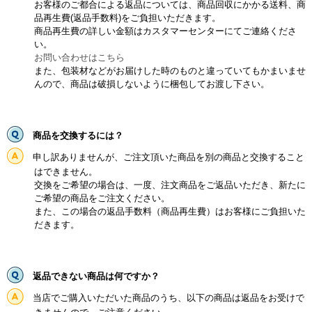
お客様のご都合による返品については、商品回収にかかる送料、商
品再生費(返品手数料)をご負担いただきます。
商品再生費の詳しい金額はカスタマーセンターにてご連絡くださ
い。
お問い合わせはこちら
また、包装材などがお届けした時のものと違っていてもかまいませ
んので、商品は破損しないように梱包してお渡し下さい。
商品を交換するには？
申し訳ありませんが、ご注文頂いた商品を別の商品と交換すること
はできません。
交換をご希望の場合は、一度、注文商品をご返品いただき、新たに
ご希望の商品をご注文ください。
また、この場合の返品手数料（商品再生費）はお客様にご負担いた
だきます。
返品できない商品は何ですか？
当店でご購入いただいた商品のうち、以下の商品は返品をお受けで