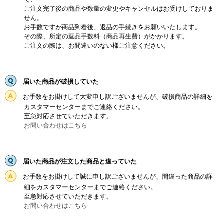
ご注文完了後の商品や数量の変更やキャンセルはお受けしておりま
せん。
お手数ですが商品到着後、返品の手続きをお願いいたします。
その際、所定の返品手数料（商品再生費）がかかります。
ご注文の際は、お間違いのない様ご注意ください。
届いた商品が破損していた
お手数をお掛けして大変申し訳ございませんが、破損商品の詳細を
カスタマーセンターまでご連絡ください。
至急対応させていただきます。
お問い合わせはこちら
届いた商品が注文した商品と違っていた
お手数をお掛けして誠に申し訳ございませんが、間違った商品の詳
細をカスタマーセンターまでご連絡ください。
至急対応させていただきます。
お問い合わせはこちら