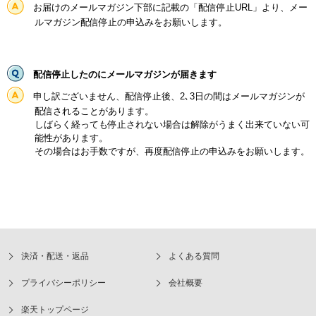
お届けのメールマガジン下部に記載の「配信停止URL」より、メー
ルマガジン配信停止の申込みをお願いします。
配信停止したのにメールマガジンが届きます
申し訳ございません、配信停止後、2､3日の間はメールマガジンが
配信されることがあります。
しばらく経っても停止されない場合は解除がうまく出来ていない可
能性があります。
その場合はお手数ですが、再度配信停止の申込みをお願いします。
決済・配送・返品
よくある質問
プライバシーポリシー
会社概要
楽天トップページ