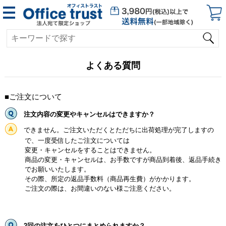
よくある質問
■ご注文について
注文内容の変更やキャンセルはできますか？
できません。ご注文いただくとただちに出荷処理が完了しますの
で、一度受信したご注文については
変更・キャンセルをすることはできません。
商品の変更・キャンセルは、お手数ですが商品到着後、返品手続き
でお願いいたします。
その際、所定の返品手数料（商品再生費）がかかります。
ご注文の際は、お間違いのない様ご注意ください。
2回の注文をひとつにまとめられますか？