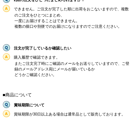
できません。ご注文が完了した順に出荷をおこないますので、複数
のご注文をひとつにまとめ、
一度にお届けすることはできません。
複数の個口や別便でのお届けになりますのでご注意ください。
注文が完了しているか確認したい
購入履歴で確認できます。
またご注文完了時にご確認のメールをお送りしていますので、ご登
録のメールアドレス宛にメールが届いているか
どうかご確認ください。
■商品について
賞味期限について
賞味期限が30日以上ある場合は通常品として販売しております。