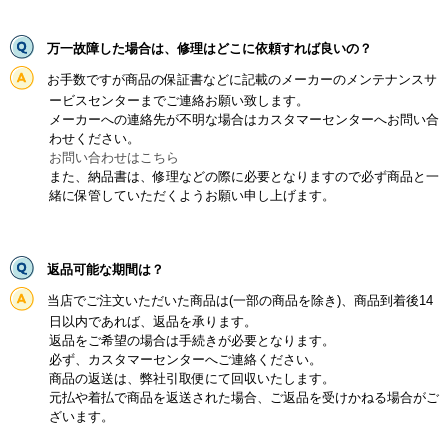
万一故障した場合は、修理はどこに依頼すれば良いの？
お手数ですが商品の保証書などに記載のメーカーのメンテナンスサ
ービスセンターまでご連絡お願い致します。
メーカーへの連絡先が不明な場合はカスタマーセンターへお問い合
わせください。
お問い合わせはこちら
また、納品書は、修理などの際に必要となりますので必ず商品と一
緒に保管していただくようお願い申し上げます。
返品可能な期間は？
当店でご注文いただいた商品は(一部の商品を除き)、商品到着後14
日以内であれば、返品を承ります。
返品をご希望の場合は手続きが必要となります。
必ず、カスタマーセンターへご連絡ください。
商品の返送は、弊社引取便にて回収いたします。
元払や着払で商品を返送された場合、ご返品を受けかねる場合がご
ざいます。