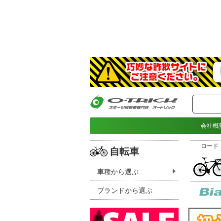
会社概
ロード
自転車
車種から選ぶ
ブランドから選ぶ