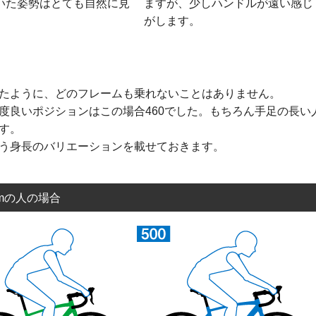
いた姿勢はとても自然に見
ますが、少しハンドルが遠い感じ
。
がします。
たように、どのフレームも乗れないことはありません。
度良いポジションはこの場合460でした。もちろん手足の長い
す。
う身長のバリエーションを載せておきます。
cmの人の場合