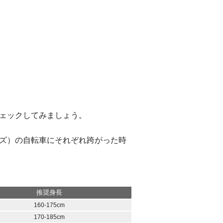
ェックしてみましょう。
ムサイズ）の自転車にそれぞれ跨がった時
推奨身長
160-175cm
170-185cm