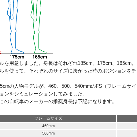
ルを用意しました。身長はそれぞれ185cm、175cm、165cm。
ルを使って、それぞれのサイズに跨がった時のポジションをチ
65cmの人物モデルが、460、500、540mmのFS（フレー
ョンをシミュレーションしてみました。
この自転車のメーカーの推奨身長は下記になります。
フレームサイズ
460mm
500mm