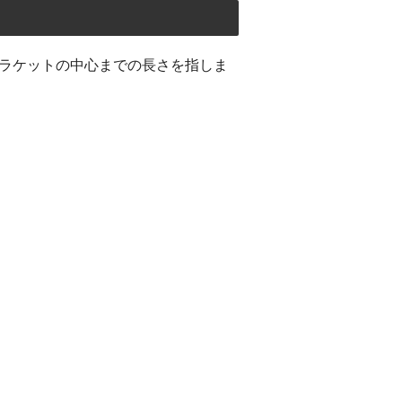
ラケットの中心までの長さを指しま