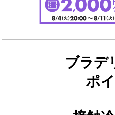
ブラデ
ポイ