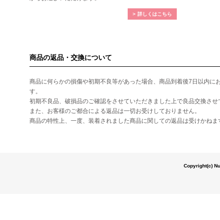
詳しくはこちら
商品の返品・交換について
商品に何らかの損傷や初期不良等があった場合、商品到着後7日以内に
す。
初期不良品、破損品のご確認をさせていただきました上で良品交換させ
また、お客様のご都合による返品は一切お受けしておりません。
商品の特性上、一度、装着されました商品に関しての返品は受けかねま
Copyright(c) N