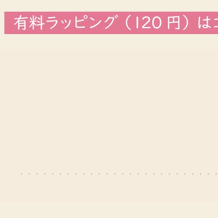
・・・・・・・・・・・・・・・・・・・・・・・・・