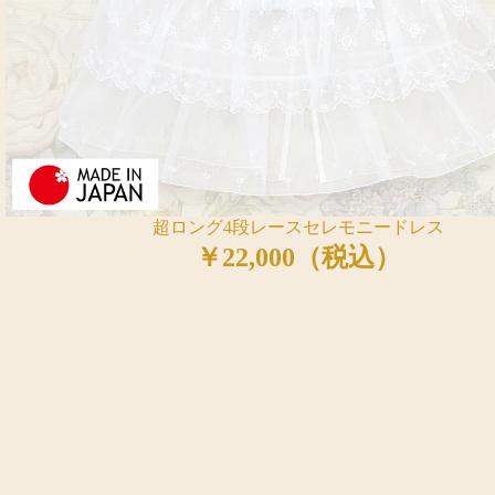
超ロング4段レースセレモニードレス
￥22,000（税込）