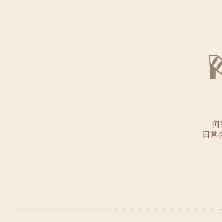
何
日常
・・・・・・・・・・・・・・・・・・・・・・・・・