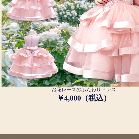
お花レースのふんわりドレス
￥4,000（税込）