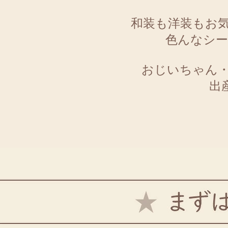
和装も洋装もお
色んなシー
おじいちゃん
出