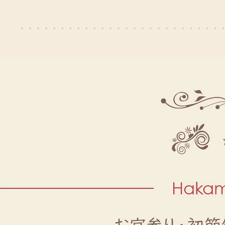
・・・・・・・・・・・・・・・・・・・・・・・・・