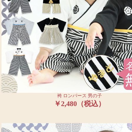
袴 ロンパース 男の子
￥2,480（税込）