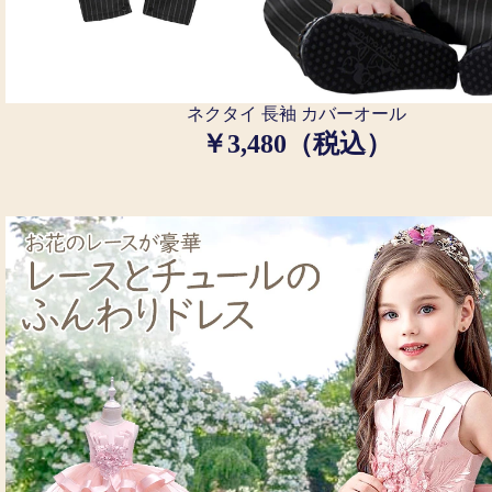
ネクタイ 長袖 カバーオール
￥3,480（税込）