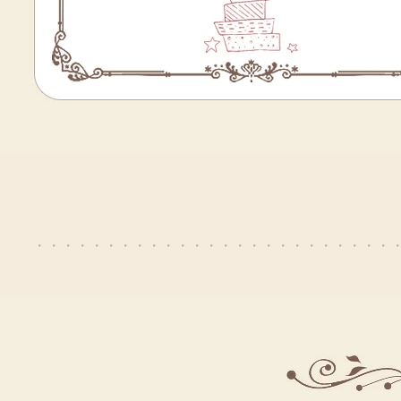
・・・・・・・・・・・・・・・・・・・・・・・・・