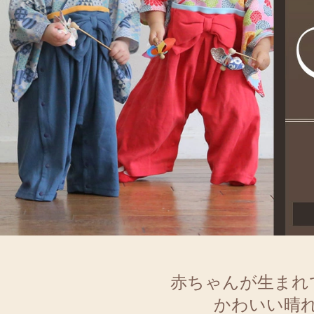
赤ちゃんが生まれ
かわいい晴