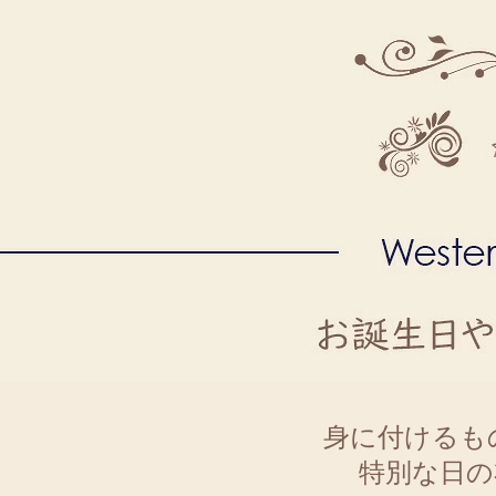
身に付けるも
特別な日の