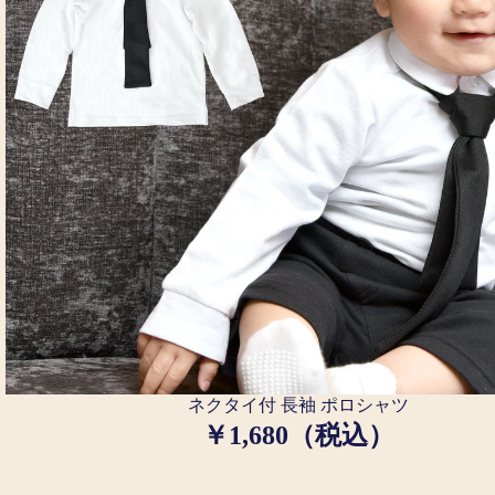
ネクタイ付 長袖 ポロシャツ
￥1,680（税込）