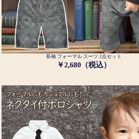
長袖 フォーマル スーツ 2点セット
￥2,680（税込）