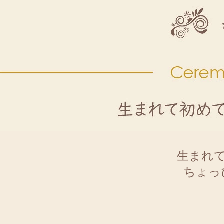
生まれ
ちょっ