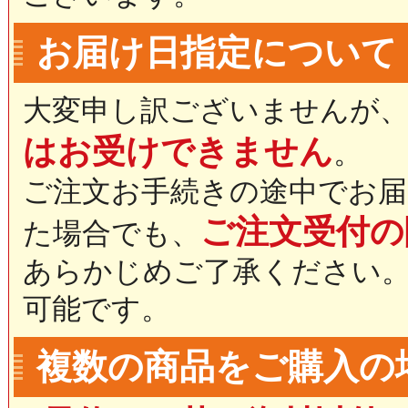
お届け日指定について
大変申し訳ございませんが
はお受けできません
。
ご注文お手続きの途中でお届
ご注文受付の
た場合でも、
あらかじめご了承ください
可能です。
複数の商品をご購入の