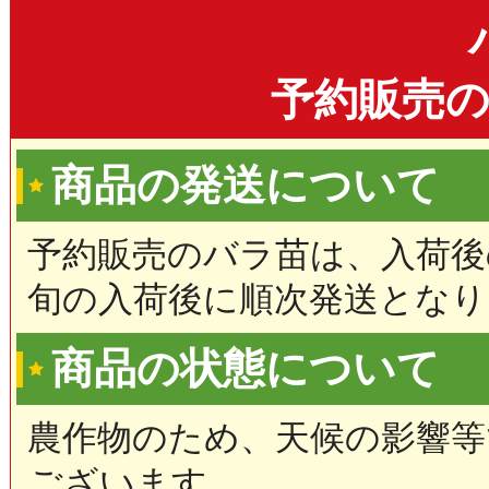
予約販売
商品の発送について
予約販売のバラ苗は、入荷後
旬の入荷後に順次発送となり
商品の状態について
農作物のため、天候の影響等
ございます。