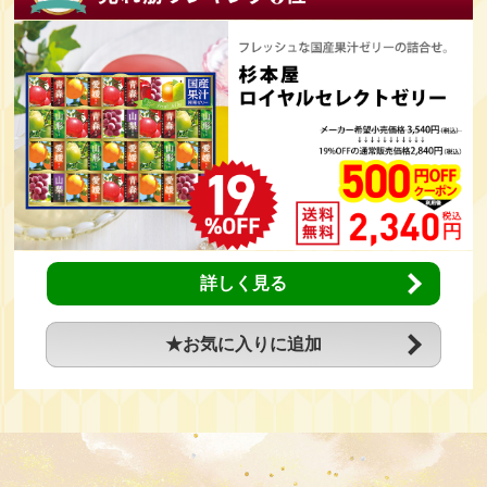
詳しく見る
★お気に入りに追加