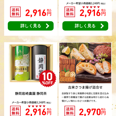
詳しく見る
詳しく見る