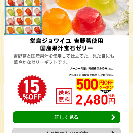
詳しく見る