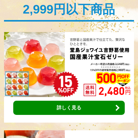
2,999円以下商品
詳しく見る