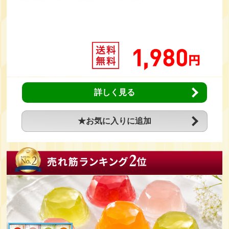
詳しく見る
★お気に入りに追加