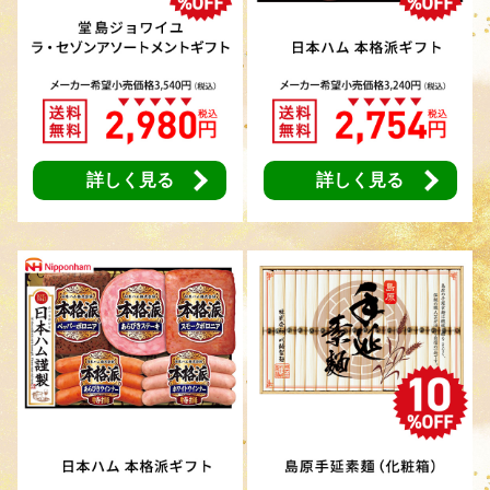
詳しく見る
詳しく見る