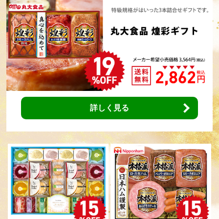
詳しく見る