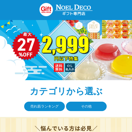
カテゴリから選ぶ
売れ筋ランキング
その他