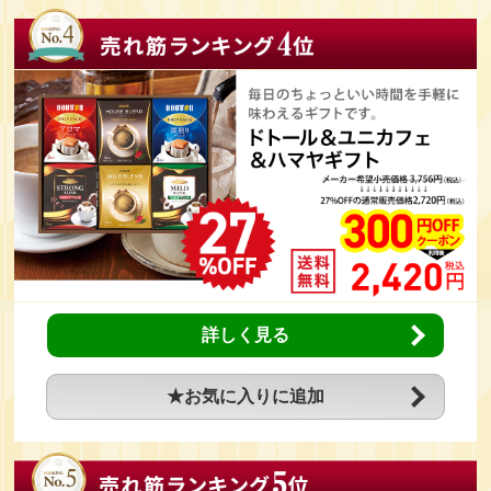
詳しく見る
★お気に入りに追加