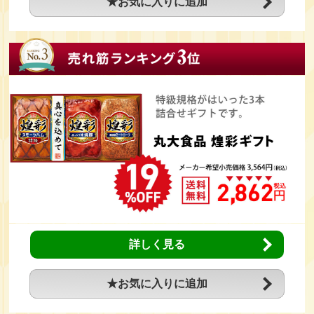
★お気に入りに追加
詳しく見る
★お気に入りに追加