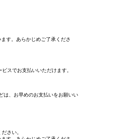
。
。
ます。あらかじめご了承くださ
サービスでお支払いいただけます。
どは、お早めのお支払いをお願いい
。
ください。
ます。あらかじめご了承くださ