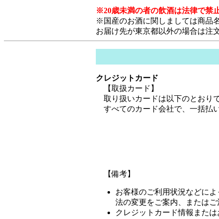
※20歳未満の者の飲酒は法律で禁
※国産のお酒に関しましては商品
お届け先が東京都以外の場合は注
クレジットカード
【取扱カード】
取り扱いカードは以下のとおり
すべてのカード会社で、一括払い
【備考】
お客様のご利用状況などによ
法の変更をご案内、またはご
クレジットカード情報または