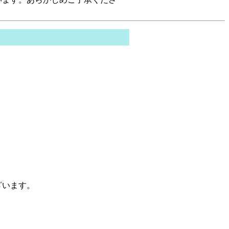
。
ざいます。