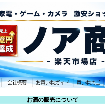
お酒の販売について