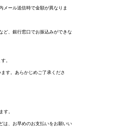
内メール送信時で金額が異なりま
。
など、銀行窓口でお振込みができな
ます。
ます。あらかじめご了承くださ
ます。
どは、お早めのお支払いをお願いい