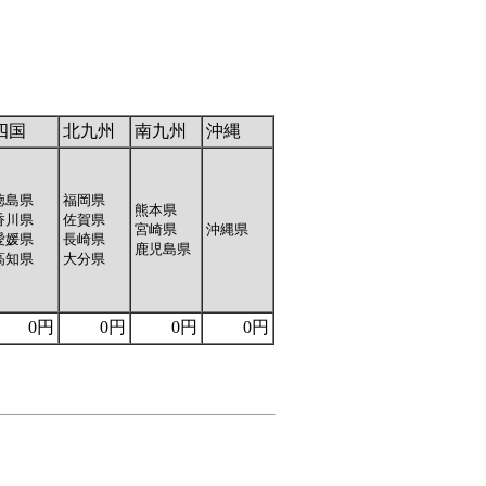
四国
北九州
南九州
沖縄
徳島県
福岡県
熊本県
香川県
佐賀県
宮崎県
沖縄県
愛媛県
長崎県
鹿児島県
高知県
大分県
0円
0円
0円
0円