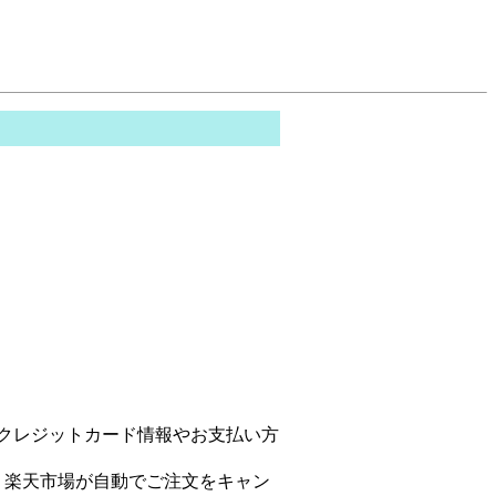
クレジットカード情報やお支払い方
、楽天市場が自動でご注文をキャン