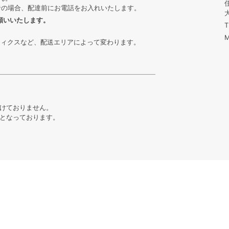
者の場合、配達前にお電話をお入れいたします。
願いいたします。
T
M
ティクスなど、配送エリアによって変わります。
けておりません。
となっております。