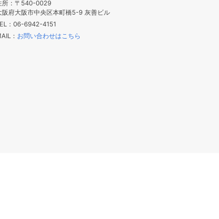
住所：〒540-0029
大阪府大阪市中央区本町橋5-9 灰善ビル
EL：06-6942-4151
AIL：
お問い合わせはこちら