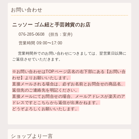
お問い合わせ
ニッソー ゴム紐と手芸雑貨のお店
076-285-0608 (担当：室井)
営業時間 09:00〜17:00
営業時間外でのお問い合わせにつきましては、翌営業日以降に
ご返信させていただきます。
※お問い合わせはTOPページ店名の右下部にある【お問い合
わせ】よりお願いいたします。
直接メールされる場合は、必ずお名前とお問合せの商品名、
返信先のご連絡先を明記ください。
直接メールにてお問合せの場合、メールアドレスが楽天のア
ドレスですとこちらから返信が出来かねます。
どうぞよろしくお願いいたします。
ショップより一言