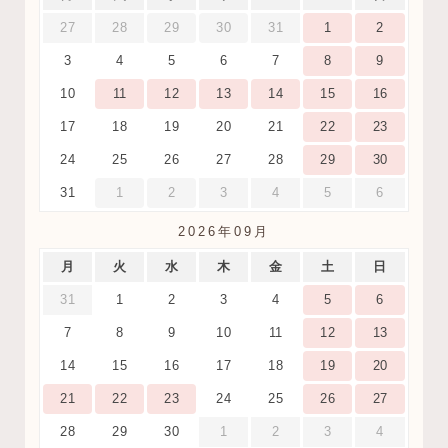
27
28
29
30
31
1
2
3
4
5
6
7
8
9
10
11
12
13
14
15
16
17
18
19
20
21
22
23
24
25
26
27
28
29
30
31
1
2
3
4
5
6
2026年09月
月
火
水
木
金
土
日
31
1
2
3
4
5
6
7
8
9
10
11
12
13
14
15
16
17
18
19
20
21
22
23
24
25
26
27
28
29
30
1
2
3
4