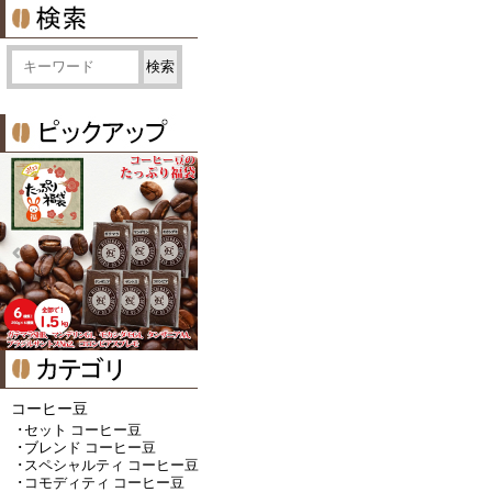
コーヒー豆
･セット コーヒー豆
･ブレンド コーヒー豆
･スペシャルティ コーヒー豆
･コモディティ コーヒー豆