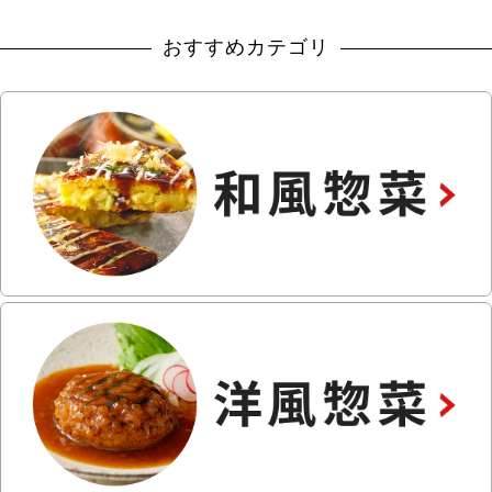
おすすめカテゴリ