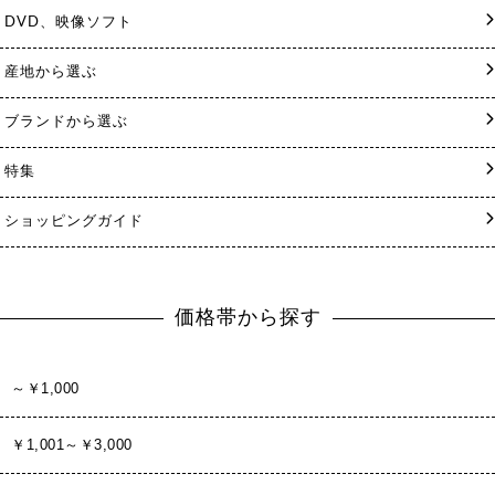
DVD、映像ソフト
産地から選ぶ
ブランドから選ぶ
特集
ショッピングガイド
価格帯から探す
～￥1,000
￥1,001～￥3,000