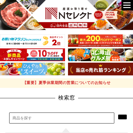
【重要】夏季休業期間の営業についてのお知らせ
検索窓