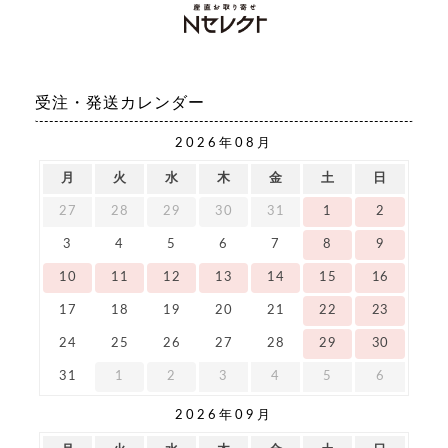
受注・発送カレンダー
2026年08月
月
火
水
木
金
土
日
27
28
29
30
31
1
2
3
4
5
6
7
8
9
10
11
12
13
14
15
16
17
18
19
20
21
22
23
24
25
26
27
28
29
30
31
1
2
3
4
5
6
2026年09月