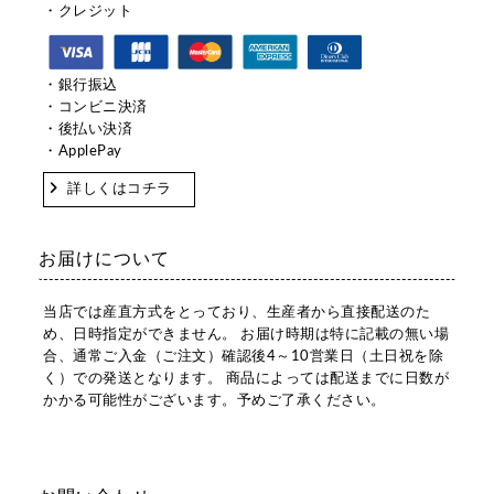
・クレジット
・銀行振込
・コンビニ決済
・後払い決済
・ApplePay
詳しくはコチラ
お届けについて
当店では産直方式をとっており、生産者から直接配送のた
め、日時指定ができません。 お届け時期は特に記載の無い場
合、通常ご入金（ご注文）確認後4～10営業日（土日祝を除
く）での発送となります。 商品によっては配送までに日数が
かかる可能性がございます。予めご了承ください。