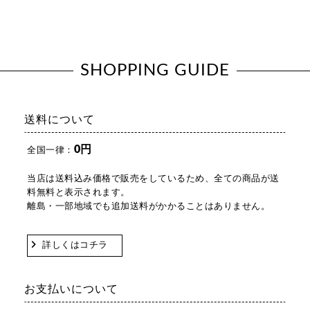
SHOPPING GUIDE
送料について
0円
全国一律：
当店は送料込み価格で販売をしているため、全ての商品が送
料無料と表示されます。
離島・一部地域でも追加送料がかかることはありません。
詳しくはコチラ
お支払いについて