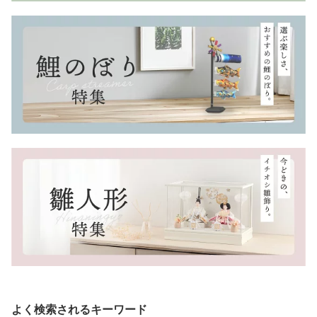
よく検索されるキーワード