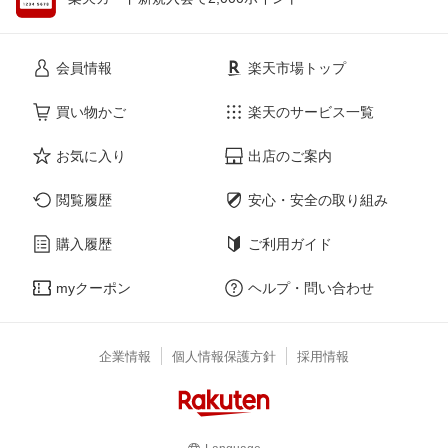
会員情報
楽天市場トップ
買い物かご
楽天のサービス一覧
お気に入り
出店のご案内
閲覧履歴
安心・安全の取り組み
購入履歴
ご利用ガイド
myクーポン
ヘルプ・問い合わせ
企業情報
個人情報保護方針
採用情報