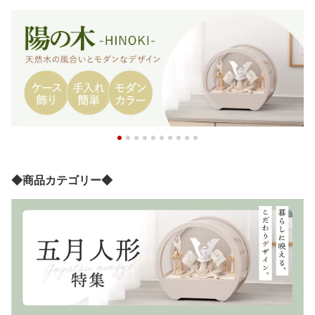
◆商品カテゴリー◆