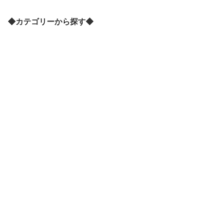
-7429
◆カテゴリーから探す◆