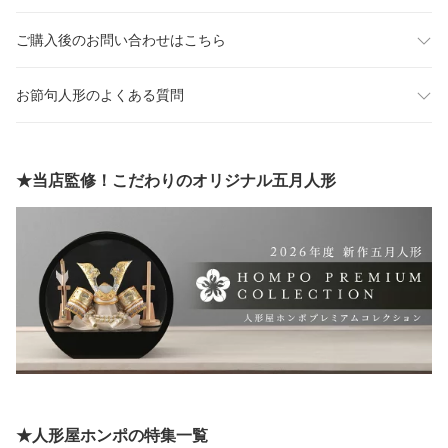
ご購入後のお問い合わせはこちら
お節句人形のよくある質問
★当店監修！こだわりのオリジナル五月人形
★人形屋ホンポの特集一覧