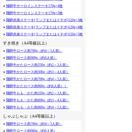
飛騨牛サーロインステーキ170g×4枚
飛騨牛サーロインステーキ170g×5枚
飛騨赤身ステーキ(ランプまたはイチボ)120g×3枚
飛騨赤身ステーキ(ランプまたはイチボ)120g×4枚
飛騨赤身ステーキ(ランプまたはイチボ)120g×5枚
すき焼き（A4等級以上）
飛騨牛ロース肉700g（約4～5人前）
飛騨牛ロース肉900g（約6人前）
飛騨牛かたロース肉350g（約2～3人前）
飛騨牛かたロース肉500g（約3～4人前）
飛騨牛かたロース肉700g（約4～5人前）
飛騨牛かたロース肉900g（約6人前））
飛騨牛もも・かた肉350g（約2～3人前）
飛騨牛もも・かた肉600g（約3～4人前）
飛騨牛もも・かた肉800g（約4～5人前）
しゃぶしゃぶ（A4等級以上）
飛騨牛ロース肉700g（約4～5人前）
飛騨牛ロース肉900g（約6人前）