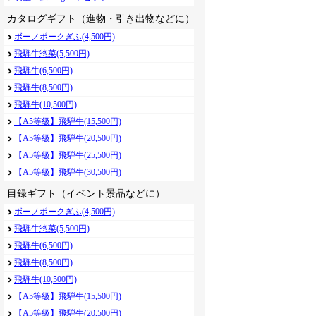
カタログギフト（進物・引き出物などに）
ボーノポークぎふ(4,500円)
飛騨牛惣菜(5,500円)
飛騨牛(6,500円)
飛騨牛(8,500円)
飛騨牛(10,500円)
【A5等級】飛騨牛(15,500円)
【A5等級】飛騨牛(20,500円)
【A5等級】飛騨牛(25,500円)
【A5等級】飛騨牛(30,500円)
目録ギフト（イベント景品などに）
ボーノポークぎふ(4,500円)
飛騨牛惣菜(5,500円)
飛騨牛(6,500円)
飛騨牛(8,500円)
飛騨牛(10,500円)
【A5等級】飛騨牛(15,500円)
【A5等級】飛騨牛(20,500円)