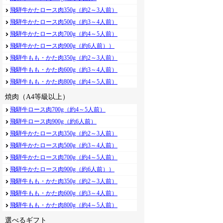
飛騨牛かたロース肉350g（約2～3人前）
飛騨牛かたロース肉500g（約3～4人前）
飛騨牛かたロース肉700g（約4～5人前）
飛騨牛かたロース肉900g（約6人前））
飛騨牛もも・かた肉350g（約2～3人前）
飛騨牛もも・かた肉600g（約3～4人前）
飛騨牛もも・かた肉800g（約4～5人前）
焼肉（A4等級以上）
飛騨牛ロース肉700g（約4～5人前）
飛騨牛ロース肉900g（約6人前）
飛騨牛かたロース肉350g（約2～3人前）
飛騨牛かたロース肉500g（約3～4人前）
飛騨牛かたロース肉700g（約4～5人前）
飛騨牛かたロース肉900g（約6人前））
飛騨牛もも・かた肉350g（約2～3人前）
飛騨牛もも・かた肉600g（約3～4人前）
飛騨牛もも・かた肉800g（約4～5人前）
選べるギフト