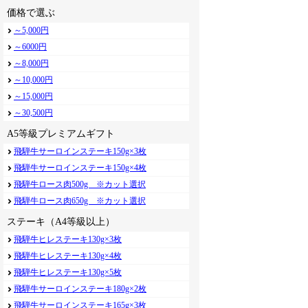
価格で選ぶ
～5,000円
～6000円
～8,000円
～10,000円
～15,000円
～30,500円
A5等級プレミアムギフト
飛騨牛サーロインステーキ150g×3枚
飛騨牛サーロインステーキ150g×4枚
飛騨牛ロース肉500g ※カット選択
飛騨牛ロース肉650g ※カット選択
ステーキ（A4等級以上）
飛騨牛ヒレステーキ130g×3枚
飛騨牛ヒレステーキ130g×4枚
飛騨牛ヒレステーキ130g×5枚
飛騨牛サーロインステーキ180g×2枚
飛騨牛サーロインステーキ165g×3枚