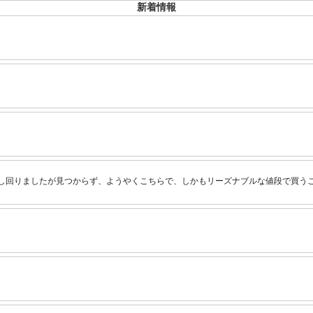
新着情報
し回りましたが見つからず、ようやくこちらで、しかもリーズナブルな値段で買う