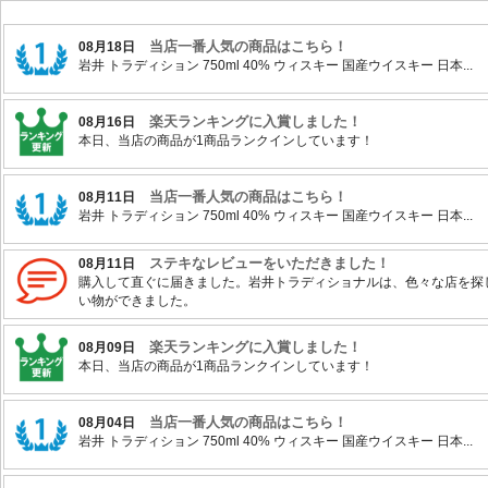
当店一番人気の商品はこちら！
08月18日
岩井 トラディション 750ml 40% ウィスキー 国産ウイスキー 日本...
楽天ランキングに入賞しました！
08月16日
本日、当店の商品が1商品ランクインしています！
当店一番人気の商品はこちら！
08月11日
岩井 トラディション 750ml 40% ウィスキー 国産ウイスキー 日本...
ステキなレビューをいただきました！
08月11日
購入して直ぐに届きました。岩井トラディショナルは、色々な店を探
い物ができました。
楽天ランキングに入賞しました！
08月09日
本日、当店の商品が1商品ランクインしています！
当店一番人気の商品はこちら！
08月04日
岩井 トラディション 750ml 40% ウィスキー 国産ウイスキー 日本...