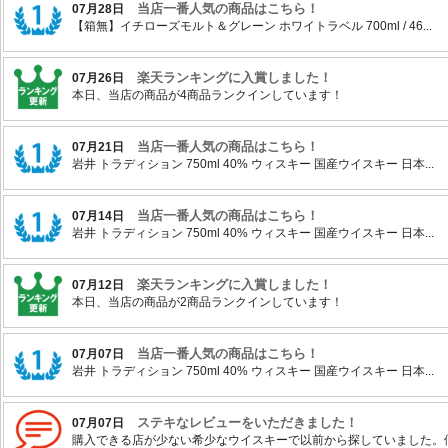
当店一番人気の商品はこちら！
07月28日
【箱無】イチローズモルト＆グレーン ホワイトラベル 700ml / 46...
楽天ランキングに入賞しました！
07月26日
本日、当店の商品が4商品ランクインしています！
当店一番人気の商品はこちら！
07月21日
岩井 トラディション 750ml 40% ウィスキー 国産ウイスキー 日本...
当店一番人気の商品はこちら！
07月14日
岩井 トラディション 750ml 40% ウィスキー 国産ウイスキー 日本...
楽天ランキングに入賞しました！
07月12日
本日、当店の商品が2商品ランクインしています！
当店一番人気の商品はこちら！
07月07日
岩井 トラディション 750ml 40% ウィスキー 国産ウイスキー 日本...
ステキなレビューをいただきました！
07月07日
購入できる店が少ない希少なウイスキーで以前から探していました。