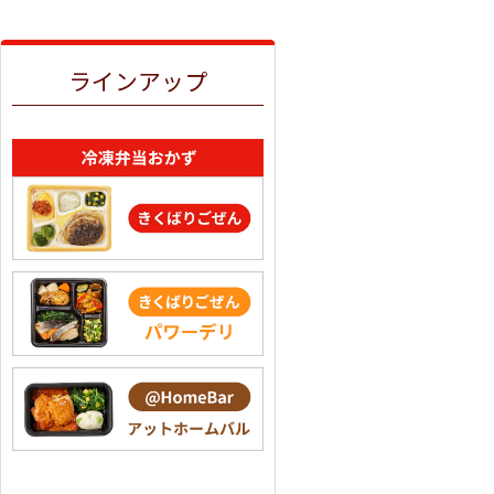
ラインアップ