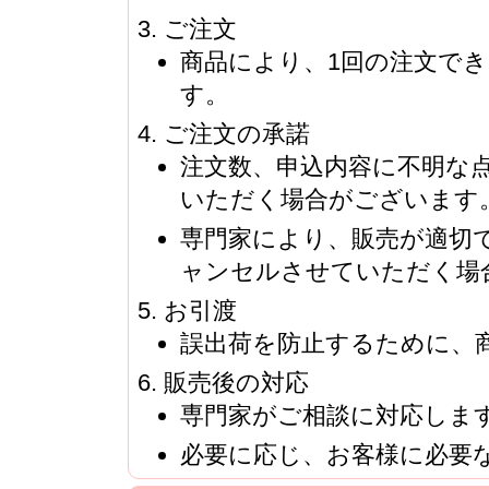
ご注文
商品により、1回の注文で
す。
ご注文の承諾
注文数、申込内容に不明な
いただく場合がございます
専門家により、販売が適切
ャンセルさせていただく場
お引渡
誤出荷を防止するために、
販売後の対応
専門家がご相談に対応しま
必要に応じ、お客様に必要