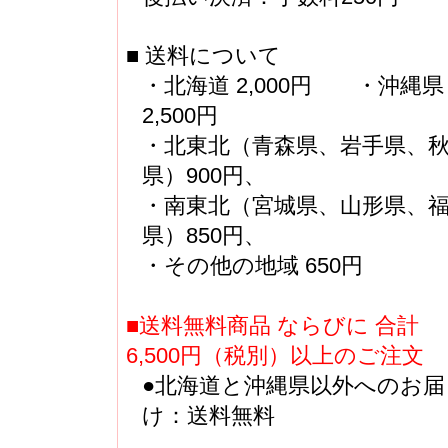
■ 送料について
・北海道 2,000円 ・沖縄県
2,500円
・北東北（青森県、岩手県、
県）900円、
・南東北（宮城県、山形県、
県）850円、
・その他の地域 650円
■送料無料商品 ならびに 合計
6,500円（税別）以上のご注文
●北海道と沖縄県以外へのお届
け：送料無料