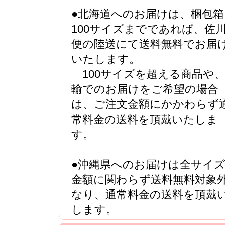
●北海道へのお届けは、梱包箱
100サイズまでであれば、佐
便の陸送にて送料無料でお届
いたします。
100サイズを超える商品や
輸でのお届けをご希望の場合
は、ご注文金額にかかわらず
常料金の送料を頂戴いたしま
す。
●沖縄県へのお届けは全サイ
金額に関わらず送料無料対象
なり、通常料金の送料を頂戴
します。