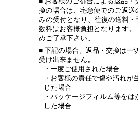
■ お客様のご都合による返品・
換の場合は、宅急便でのご返送
みの受付となり、往復の送料・
数料はお客様負担となります。
めご了承下さい。
■ 下記の場合、返品・交換は一
受け出来ません。
・一度ご使用された場合
・お客様の責任で傷や汚れが
じた場合
・パッケージフィルム等をは
した場合