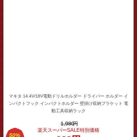
マキタ 14.4V/18V電動ドリルホルダー ドライバー ホルダー イ
ンパクトフック インパクトホルダー 壁掛け収納ブラケット 電
動工具収納ラック
1,980
円
楽天スーパーSALE特別価格
50%