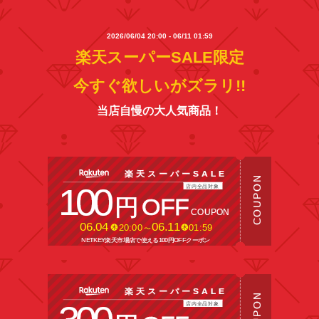
2026/06/04 20:00 - 06/11 01:59
楽天スーパーSALE限定
今すぐ欲しいがズラリ!!
当店自慢の大人気商品！