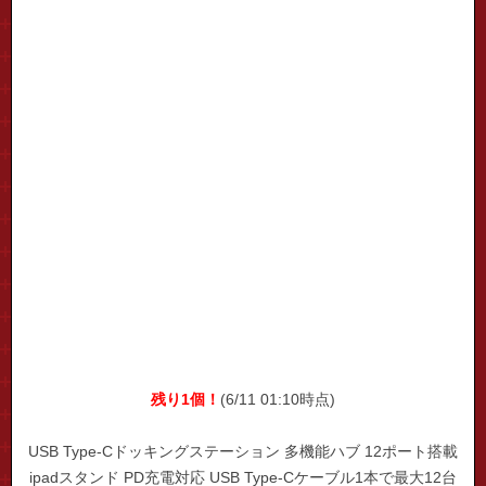
残り1個！
(6/11 01:10時点)
USB Type-Cドッキングステーション 多機能ハブ 12ポート搭載
ipadスタンド PD充電対応 USB Type-Cケーブル1本で最大12台