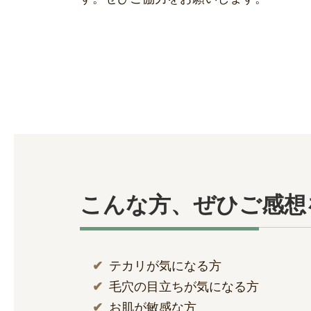
こんな方、ぜひご感想
テカリが気になる方
毛穴の目立ちが気になる方
お肌が敏感な方