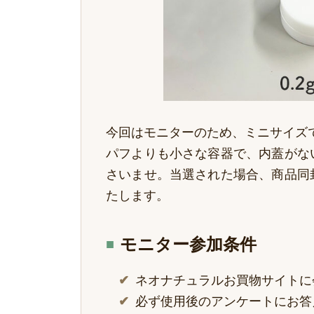
今回はモニターのため、ミニサイズ
パフよりも小さな容器で、内蓋がな
さいませ。当選された場合、商品同
たします。
モニター参加条件
ネオナチュラルお買物サイトに
必ず使用後のアンケートにお答