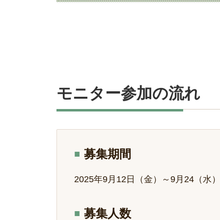
モニター参加の流れ
募集期間
2025年9月12日（金）～9月24（水
募集人数