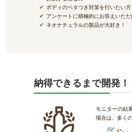
ボディのベタつき対策を行いたい方
アンケートに積極的にお答えいただ
ネオナチュラルの製品が大好き！
納得できるまで開発！
モニターの結
場合は、多く