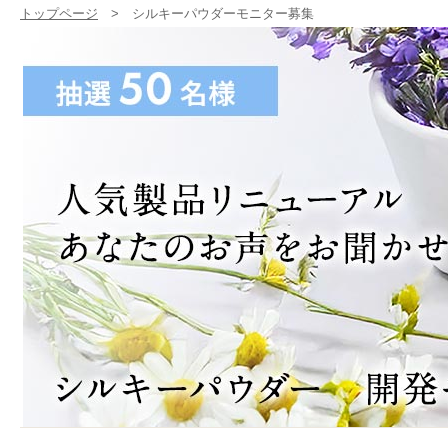
トップページ
> シルキーパウダーモニター募集