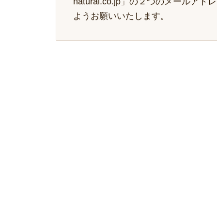
natural.co.jp」の２つのメ
ようお願いいたします。