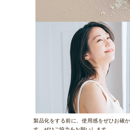
製品化をする前に、使用感をぜひお確
す。ぜひご協力をお願いします。