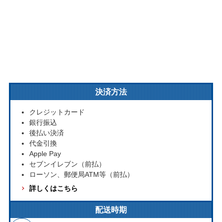
決済方法
クレジットカード
銀行振込
後払い決済
代金引換
Apple Pay
セブンイレブン（前払）
ローソン、郵便局ATM等（前払）
詳しくはこちら
配送時期