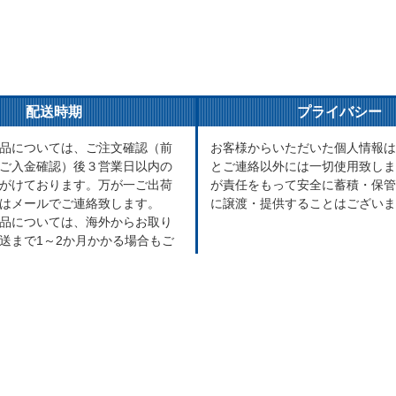
配送時期
プライバシー
品については、ご注文確認（前
お客様からいただいた個人情報は
ご入金確認）後３営業日以内の
とご連絡以外には一切使用致しま
がけております。万が一ご出荷
が責任をもって安全に蓄積・保管
はメールでご連絡致します。
に譲渡・提供することはございま
品については、海外からお取り
送まで1～2か月かかる場合もご