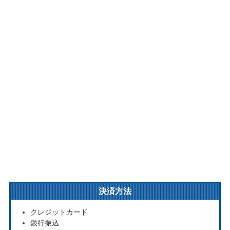
決済方法
クレジットカード
銀行振込