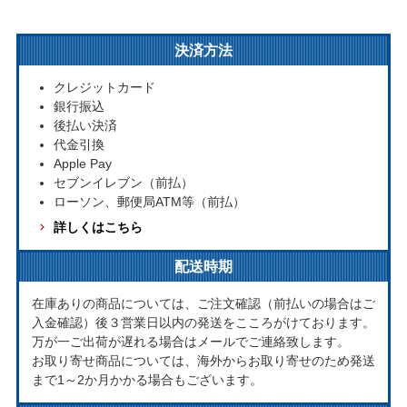
決済方法
クレジットカード
銀行振込
後払い決済
代金引換
Apple Pay
セブンイレブン（前払）
ローソン、郵便局ATM等（前払）
詳しくはこちら
配送時期
在庫ありの商品については、ご注文確認（前払いの場合はご
入金確認）後３営業日以内の発送をこころがけております。
万が一ご出荷が遅れる場合はメールでご連絡致します。
お取り寄せ商品については、海外からお取り寄せのため発送
まで1～2か月かかる場合もございます。