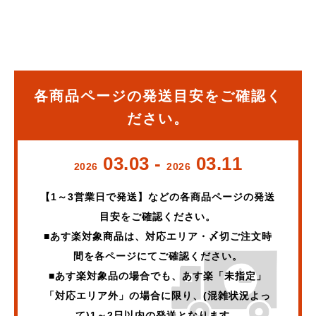
各商品ページの発送目安をご確認く
ださい。
03.03
-
03.11
2026
2026
【1～3営業日で発送】などの各商品ページの発送
目安をご確認ください。
■あす楽対象商品は、対応エリア・〆切ご注文時
間を各ページにてご確認ください。
■あす楽対象品の場合でも、あす楽「未指定」
「対応エリア外」の場合に限り、(混雑状況よっ
て)1～2日以内の発送となります。