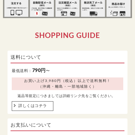
SHOPPING GUIDE
送料について
790円
最低送料：
〜
お買い上げ3,980円（税込）以上で送料無料！
（沖縄・離島・一部地域除く）
返品等規定につきましては詳細リンク先をご覧ください。
詳しくはコチラ
お支払いについて