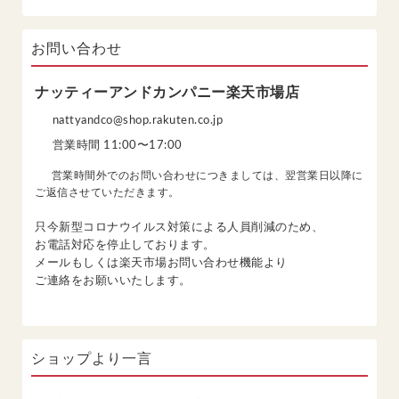
お問い合わせ
ナッティーアンドカンパニー楽天市場店
nattyandco@shop.rakuten.co.jp
営業時間 11:00〜17:00
営業時間外でのお問い合わせにつきましては、翌営業日以降に
ご返信させていただきます。
只今新型コロナウイルス対策による人員削減のため、
お電話対応を停止しております。
メールもしくは楽天市場
お問い合わせ機能
より
ご連絡をお願いいたします。
ショップより一言