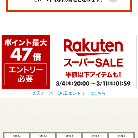
楽天スーパーSALE エントリーはこちら