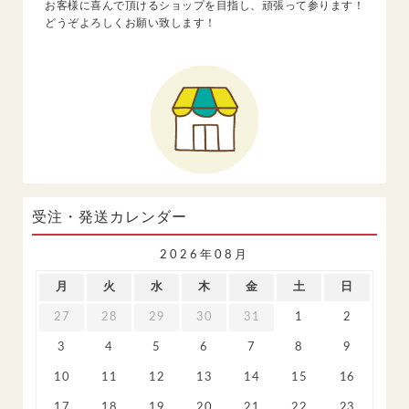
お客様に喜んで頂けるショップを目指し、頑張って参ります！
どうぞよろしくお願い致します！
受注・発送カレンダー
2026年08月
月
火
水
木
金
土
日
27
28
29
30
31
1
2
3
4
5
6
7
8
9
10
11
12
13
14
15
16
17
18
19
20
21
22
23