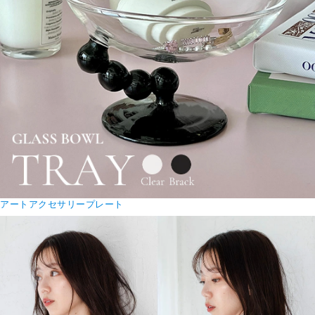
アートアクセサリープレート