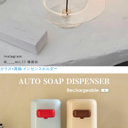
ガラス×真鍮 インセンスホルダー