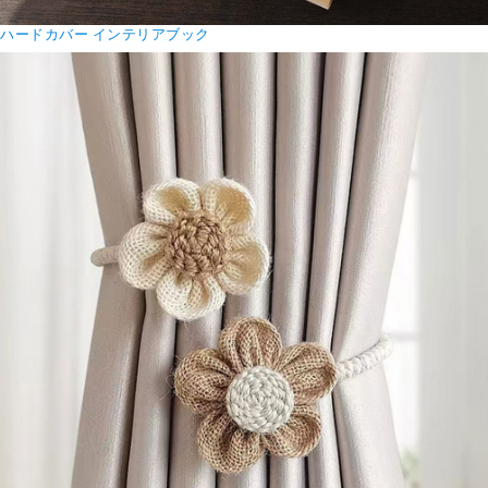
ハードカバー インテリアブック