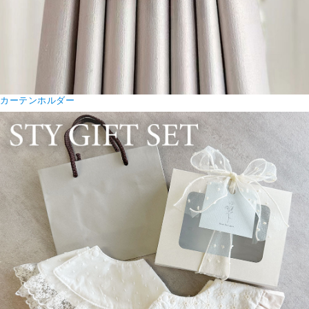
カーテンホルダー