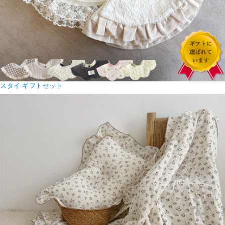
スタイ ギフトセット