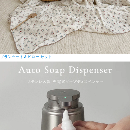
ブランケット＆ピロー セット