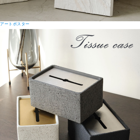
アートポスター