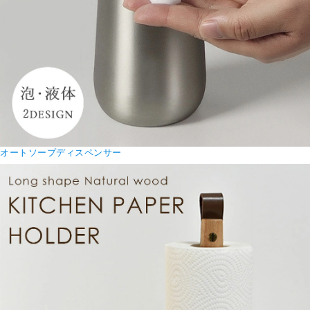
オートソープディスペンサー