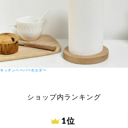
キッチンペーパーホルダー
ショップ内ランキング
1 位