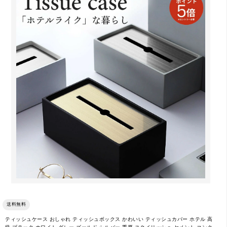
送料無料
ティッシュケース おしゃれ ティッシュボックス かわいい ティッシュカバー ホテル 高