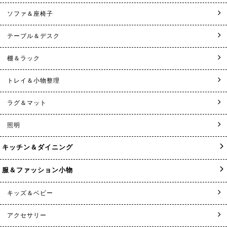
ソファ＆座椅子
テーブル＆デスク
棚＆ラック
トレイ＆小物整理
ラグ＆マット
照明
キッチン＆ダイニング
服＆ファッション小物
キッズ＆ベビー
アクセサリー