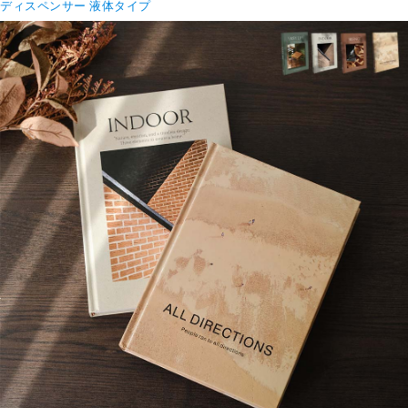
ディスペンサー 液体タイプ