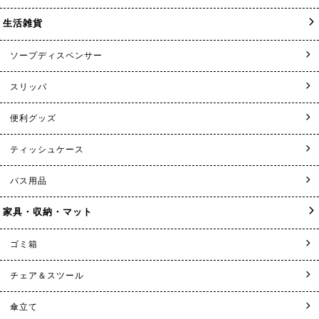
生活雑貨
ソープディスペンサー
スリッパ
便利グッズ
ティッシュケース
バス用品
家具・収納・マット
ゴミ箱
チェア＆スツール
傘立て