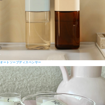
オートソープディスペンサー