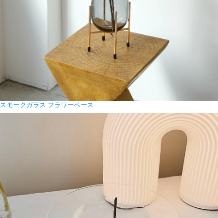
スモークガラス フラワーベース