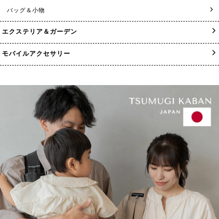
バッグ＆小物
エクステリア＆ガーデン
モバイルアクセサリー