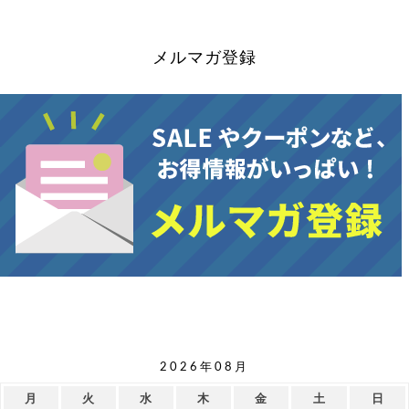
メルマガ登録
2026年08月
月
火
水
木
金
土
日