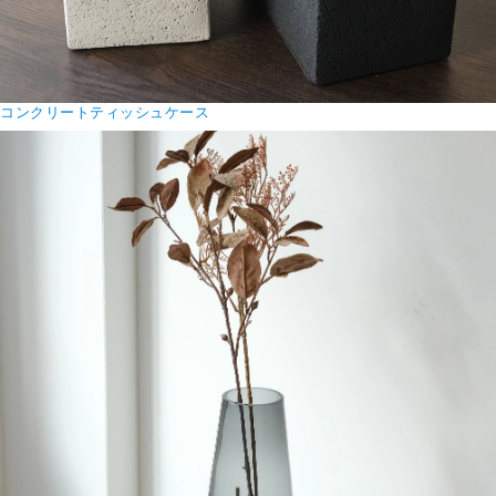
コンクリートティッシュケース