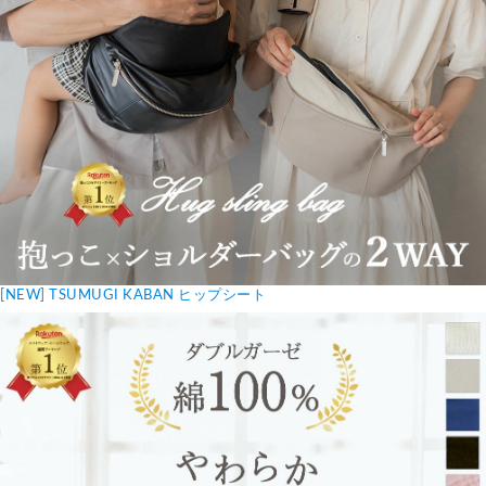
[NEW] TSUMUGI KABAN ヒップシート