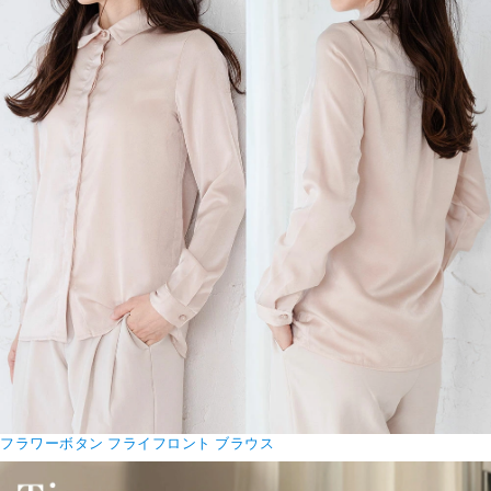
フラワーボタン フライフロント ブラウス