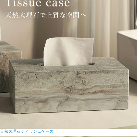
天然大理石ティッシュケース