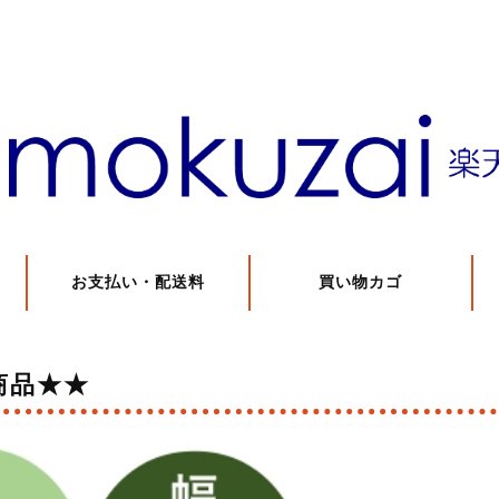
お支払い・配送料
買い物カゴ
商品★★