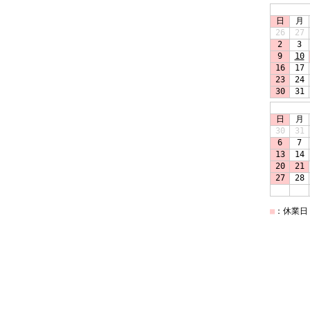
日
月
26
27
2
3
9
10
16
17
23
24
30
31
日
月
30
31
6
7
13
14
20
21
27
28
■
：休業日