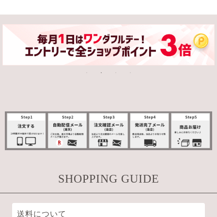
SHOPPING GUIDE
送料について