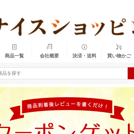
商品一覧
会社概要
決済・送料
買い物かご