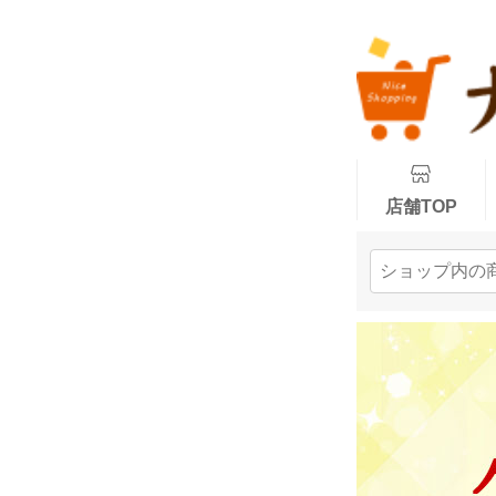
店舗TOP