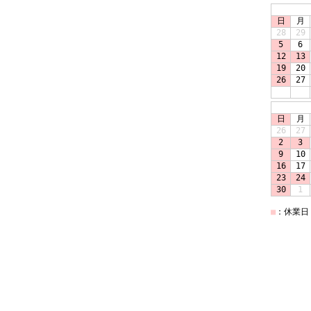
日
月
28
29
5
6
12
13
19
20
26
27
日
月
26
27
2
3
9
10
16
17
23
24
30
1
■
：休業日