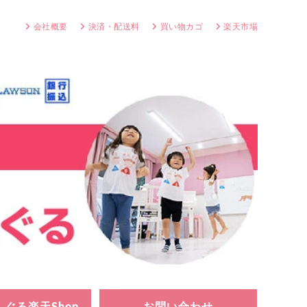
会社概要
決済・配送料
買い物カゴ
楽天市場