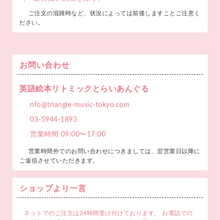
ご注文の混雑時など、状況によっては前後しますことご注意く
ださい。
お問い合わせ
英語絵本リトミックとらいあんぐる
nfo@triangle-music-tokyo.com
03-5944-1893
営業時間 09:00〜17:00
営業時間外でのお問い合わせにつきましては、翌営業日以降に
ご返信させていただきます。
ショップより一言
ネットでのご注文は24時間受け付けております。 お電話での