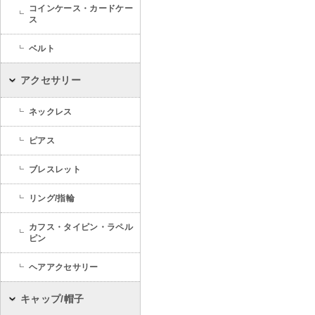
コインケース・カードケー
ス
ベルト
アクセサリー
ネックレス
ピアス
ブレスレット
リング/指輪
カフス・タイピン・ラペル
ピン
ヘアアクセサリー
キャップ/帽子