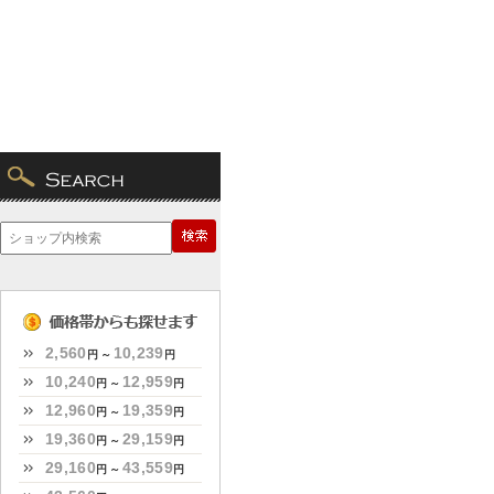
2,560
10,239
円 ～
円
10,240
12,959
円 ～
円
12,960
19,359
円 ～
円
19,360
29,159
円 ～
円
29,160
43,559
円 ～
円