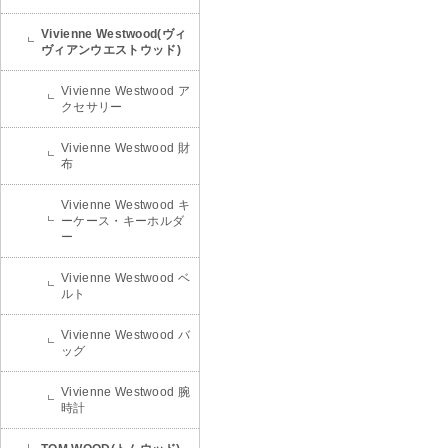
Vivienne Westwood(ヴィ
ヴィアンウエストウッド)
Vivienne Westwood ア
クセサリー
Vivienne Westwood 財
布
Vivienne Westwood キ
ーケース・キーホルダ
ー
Vivienne Westwood ベ
ルト
Vivienne Westwood バ
ッグ
Vivienne Westwood 腕
時計