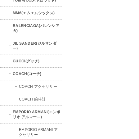
TOM WOOD(トムウッド)
MM6(エムエムシックス)
BALENCIAGA(バレンシア
ガ)
JIL SANDER(ジルサンダ
ー)
GUCCI(グッチ)
COACH(コーチ)
COACH アクセサリー
COACH 腕時計
EMPORIO ARMANI(エンポ
リオ アルマーニ)
EMPORIO ARMANI ア
クセサリー