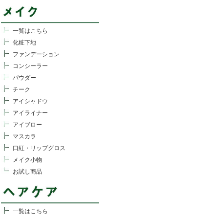
一覧はこちら
化粧下地
ファンデーション
コンシーラー
パウダー
チーク
アイシャドウ
アイライナー
アイブロー
マスカラ
口紅・リップグロス
メイク小物
お試し商品
一覧はこちら