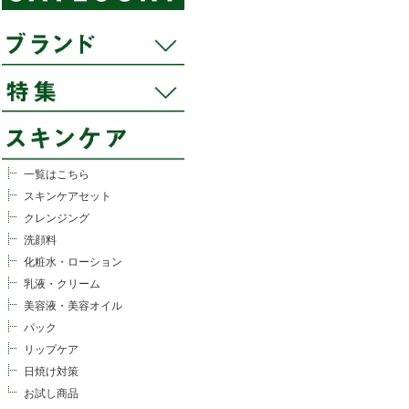
一覧はこちら
スキンケアセット
クレンジング
洗顔料
化粧水・ローション
乳液・クリーム
美容液・美容オイル
パック
リップケア
日焼け対策
お試し商品