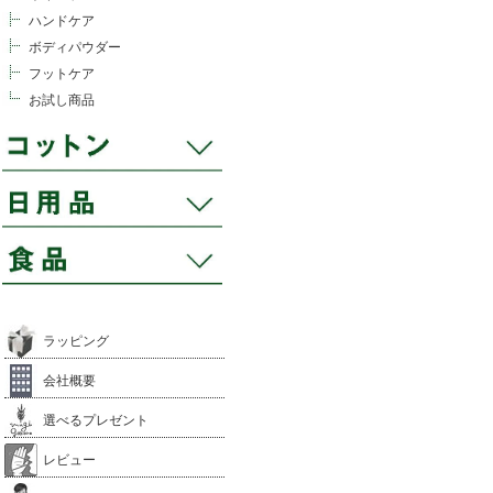
ハンドケア
ボディパウダー
フットケア
お試し商品
ラッピング
会社概要
選べるプレゼント
レビュー