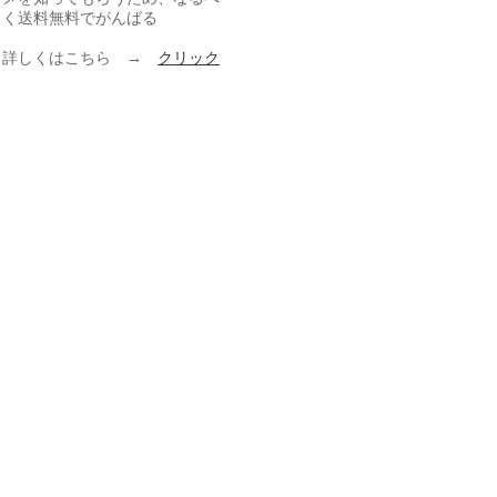
く送料無料でがんばる
詳しくはこちら →
クリック