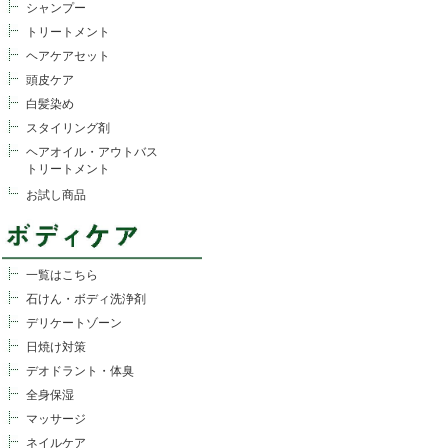
シャンプー
トリートメント
ヘアケアセット
頭皮ケア
白髪染め
スタイリング剤
ヘアオイル・アウトバス
トリートメント
お試し商品
一覧はこちら
石けん・ボディ洗浄剤
デリケートゾーン
日焼け対策
デオドラント・体臭
全身保湿
マッサージ
ネイルケア