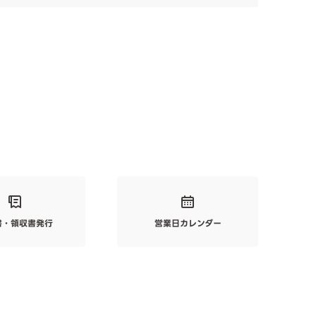
書・領収書発行
営業日カレンダー