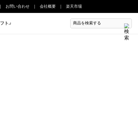
お問い合わせ
会社概要
楽天市場
ギフト